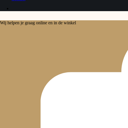
Wij helpen je graag online en in de winkel