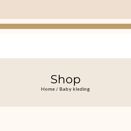
Shop
Home
/ Baby kleding