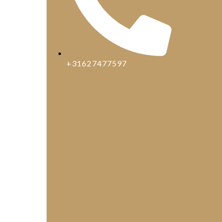
+31627477597