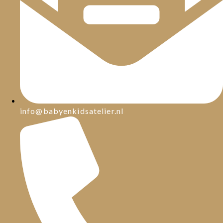
info@babyenkidsatelier.nl