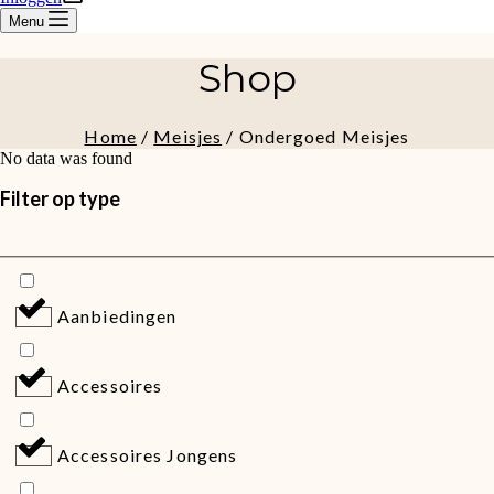
Menu
Shop
Home
/
Meisjes
/ Ondergoed Meisjes
No data was found
Filter op type
Aanbiedingen
Accessoires
Accessoires Jongens