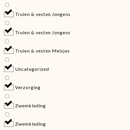
Truien & vesten Jongens
Truien & vesten Jongens
Truien & vesten Meisjes
Uncategorized
Verzorging
Zwemkleding
Zwemkleding