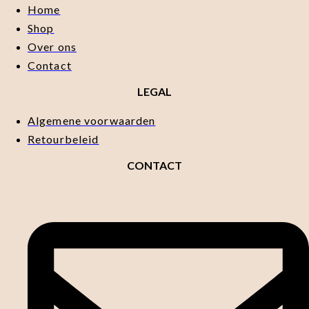
Home
Shop
Over ons
Contact
LEGAL
Algemene voorwaarden
Retourbeleid
CONTACT