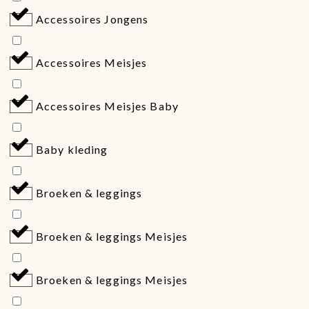
Accessoires Jongens
Accessoires Meisjes
Accessoires Meisjes Baby
Baby kleding
Broeken & leggings
Broeken & leggings Meisjes
Broeken & leggings Meisjes