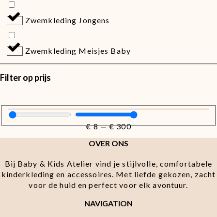
Zwemkleding Jongens
Zwemkleding Meisjes Baby
Filter op prijs
€
8
—
€
300
OVER ONS
Bij Baby & Kids Atelier vind je stijlvolle, comfortabele
kinderkleding en accessoires. Met liefde gekozen, zacht
voor de huid en perfect voor elk avontuur.
NAVIGATION