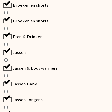
Broeken en shorts
Broeken en shorts
Eten & Drinken
Jassen
Jassen & bodywarmers
Jassen Baby
Jassen Jongens