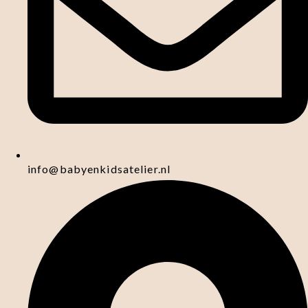
info@babyenkidsatelier.nl