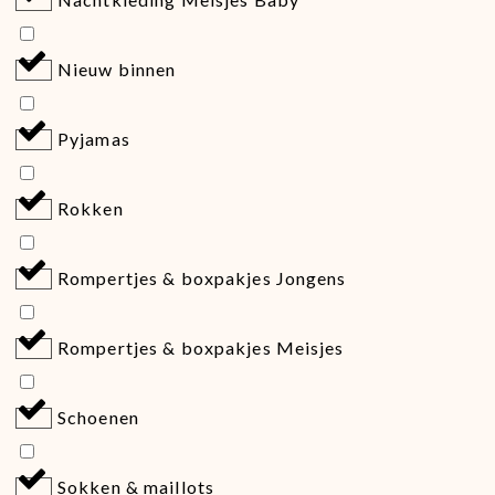
Nieuw binnen
Pyjamas
Rokken
Rompertjes & boxpakjes Jongens
Rompertjes & boxpakjes Meisjes
Schoenen
Sokken & maillots