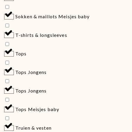
Sokken & maillots Meisjes baby
T-shirts & longsleeves
Tops
Tops Jongens
Tops Jongens
Tops Meisjes baby
Truien & vesten