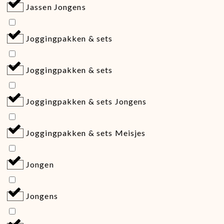
Jassen Jongens
Joggingpakken & sets
Joggingpakken & sets
Joggingpakken & sets Jongens
Joggingpakken & sets Meisjes
Jongen
Jongens