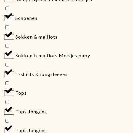
Schoenen
Sokken & maillots
Sokken & maillots Meisjes baby
T-shirts & longsleeves
Tops
Tops Jongens
Tops Jongens