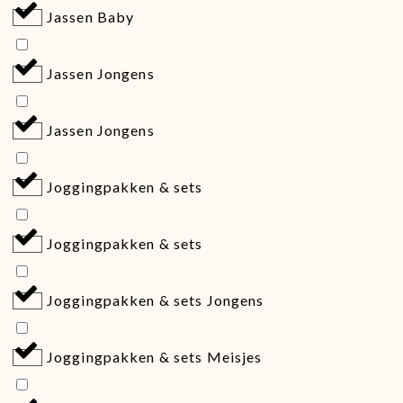
Jassen Baby
Jassen Jongens
Jassen Jongens
Joggingpakken & sets
Joggingpakken & sets
Joggingpakken & sets Jongens
Joggingpakken & sets Meisjes