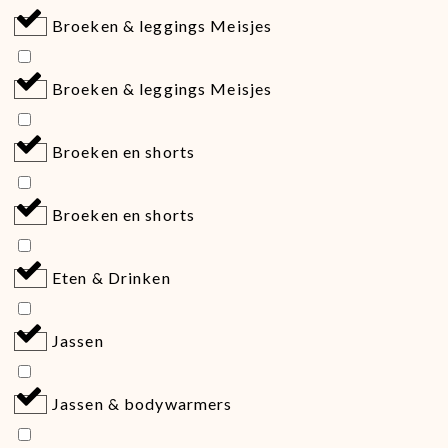
Broeken & leggings Meisjes
Broeken & leggings Meisjes
Broeken en shorts
Broeken en shorts
Eten & Drinken
Jassen
Jassen & bodywarmers