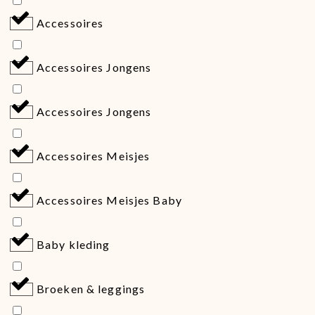
Accessoires
Accessoires Jongens
Accessoires Jongens
Accessoires Meisjes
Accessoires Meisjes Baby
Baby kleding
Broeken & leggings