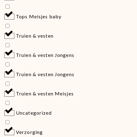
Tops Meisjes baby
Truien & vesten
Truien & vesten Jongens
Truien & vesten Jongens
Truien & vesten Meisjes
Uncategorized
Verzorging