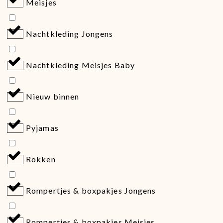
Meisjes
Nachtkleding Jongens
Nachtkleding Meisjes Baby
Nieuw binnen
Pyjamas
Rokken
Rompertjes & boxpakjes Jongens
Rompertjes & boxpakjes Meisjes