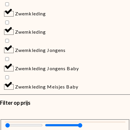
Zwemkleding
Zwemkleding
Zwemkleding Jongens
Zwemkleding Jongens Baby
Zwemkleding Meisjes Baby
Filter op prijs