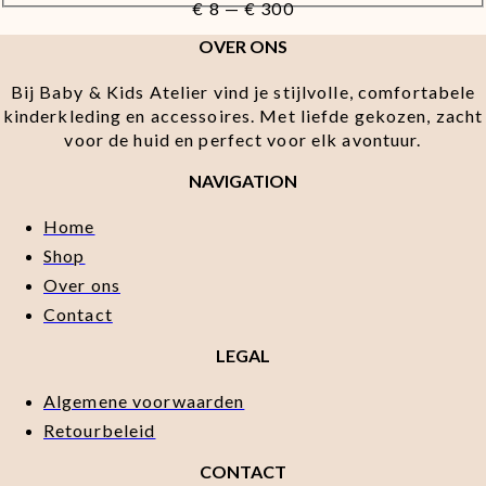
€
8
—
€
300
OVER ONS
Bij Baby & Kids Atelier vind je stijlvolle, comfortabele
kinderkleding en accessoires. Met liefde gekozen, zacht
voor de huid en perfect voor elk avontuur.
NAVIGATION
Home
Shop
Over ons
Contact
LEGAL
Algemene voorwaarden
Retourbeleid
CONTACT