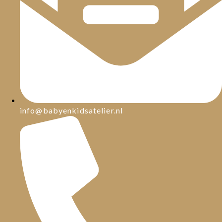
info@babyenkidsatelier.nl