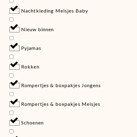
Nachtkleding Meisjes Baby
Nieuw binnen
Pyjamas
Rokken
Rompertjes & boxpakjes Jongens
Rompertjes & boxpakjes Meisjes
Schoenen