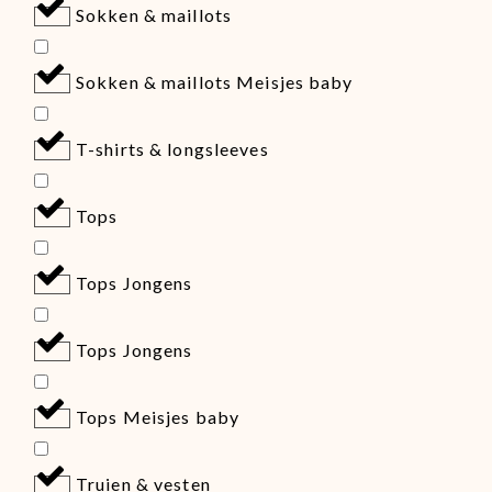
Sokken & maillots
Sokken & maillots Meisjes baby
T-shirts & longsleeves
Tops
Tops Jongens
Tops Jongens
Tops Meisjes baby
Truien & vesten