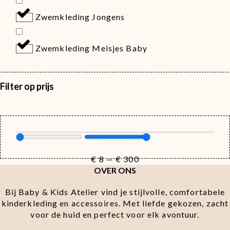
Zwemkleding Jongens
Zwemkleding Meisjes Baby
Filter op prijs
€
8
—
€
300
OVER ONS
Bij Baby & Kids Atelier vind je stijlvolle, comfortabele
kinderkleding en accessoires. Met liefde gekozen, zacht
voor de huid en perfect voor elk avontuur.