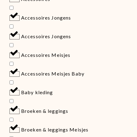
Accessoires Jongens
Accessoires Jongens
Accessoires Meisjes
Accessoires Meisjes Baby
Baby kleding
Broeken & leggings
Broeken & leggings Meisjes