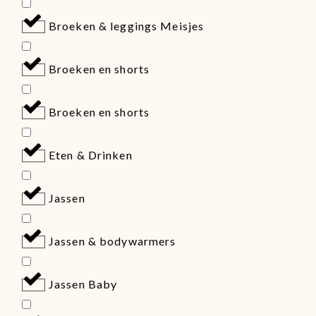
Broeken & leggings Meisjes
Broeken en shorts
Broeken en shorts
Eten & Drinken
Jassen
Jassen & bodywarmers
Jassen Baby