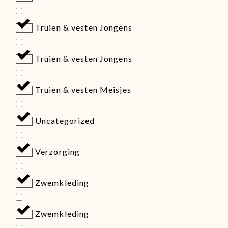
Truien & vesten Jongens
Truien & vesten Jongens
Truien & vesten Meisjes
Uncategorized
Verzorging
Zwemkleding
Zwemkleding