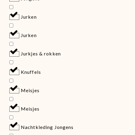
Jurken
Jurken
Jurkjes & rokken
Knuffels
Meisjes
Meisjes
Nachtkleding Jongens