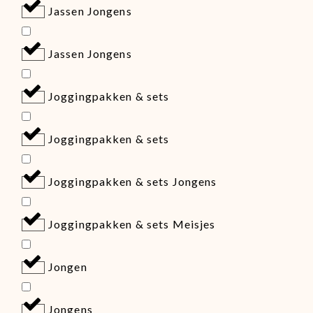
Jassen Jongens
Jassen Jongens
Joggingpakken & sets
Joggingpakken & sets
Joggingpakken & sets Jongens
Joggingpakken & sets Meisjes
Jongen
Jongens