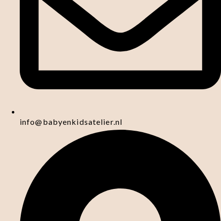
info@babyenkidsatelier.nl