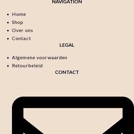
NAVIGATION
Home
Shop
Over ons
Contact
LEGAL
Algemene voorwaarden
Retourbeleid
CONTACT