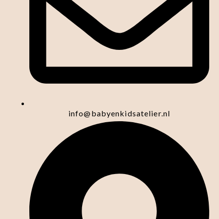
info@babyenkidsatelier.nl