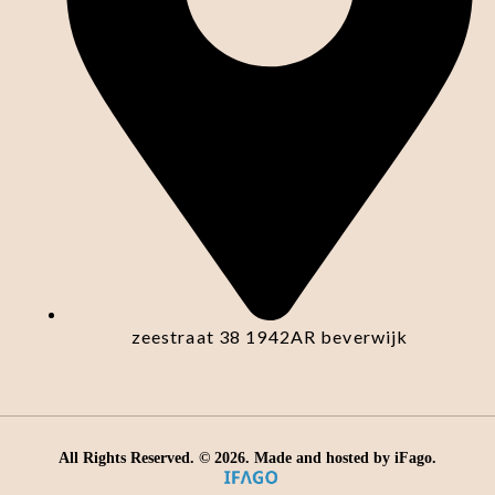
zeestraat 38 1942AR beverwijk
All Rights Reserved. ©
2026
. Made and hosted by
iFago
.