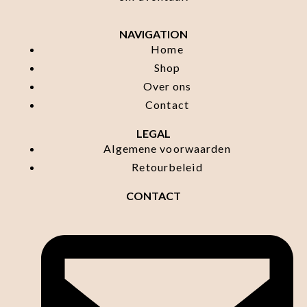
NAVIGATION
Home
Shop
Over ons
Contact
LEGAL
Algemene voorwaarden
Retourbeleid
CONTACT