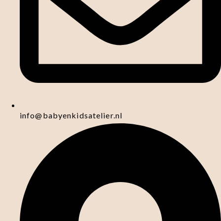
info@babyenkidsatelier.nl