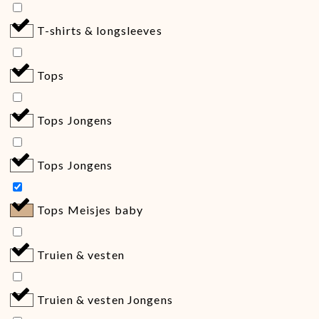
T-shirts & longsleeves
Tops
Tops Jongens
Tops Jongens
Tops Meisjes baby
Truien & vesten
Truien & vesten Jongens