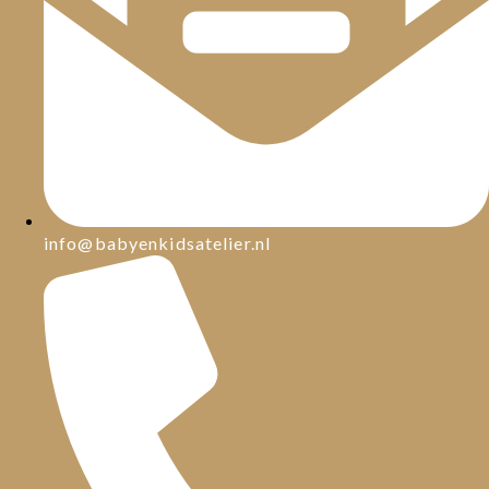
info@babyenkidsatelier.nl