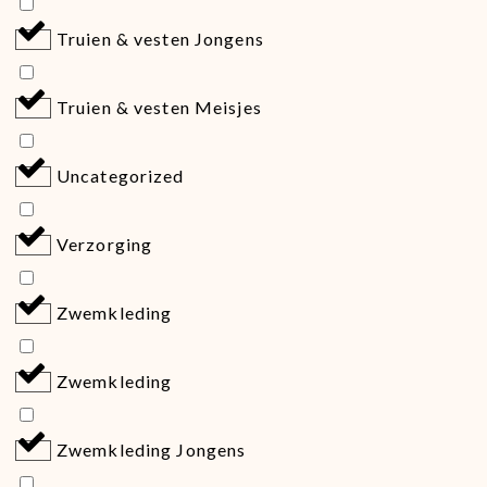
Truien & vesten Jongens
Truien & vesten Meisjes
Uncategorized
Verzorging
Zwemkleding
Zwemkleding
Zwemkleding Jongens