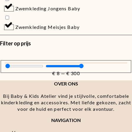
Zwemkleding Jongens Baby
Zwemkleding Meisjes Baby
Filter op prijs
€
8
—
€
300
OVER ONS
Bij Baby & Kids Atelier vind je stijlvolle, comfortabele
kinderkleding en accessoires. Met liefde gekozen, zacht
voor de huid en perfect voor elk avontuur.
NAVIGATION