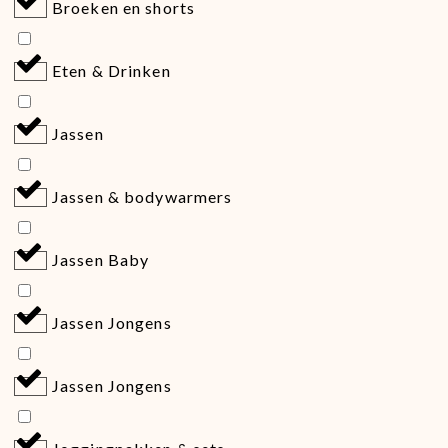
Broeken en shorts
Eten & Drinken
Jassen
Jassen & bodywarmers
Jassen Baby
Jassen Jongens
Jassen Jongens