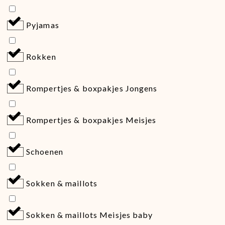
Pyjamas
Rokken
Rompertjes & boxpakjes Jongens
Rompertjes & boxpakjes Meisjes
Schoenen
Sokken & maillots
Sokken & maillots Meisjes baby