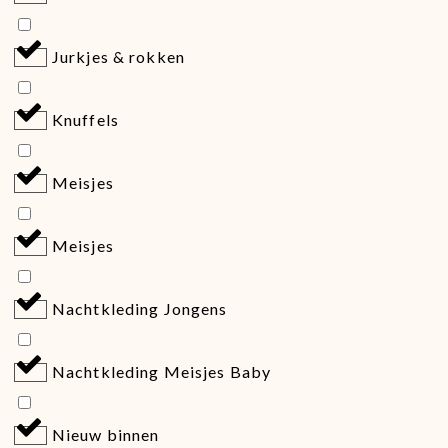
Jurkjes & rokken
Knuffels
Meisjes
Meisjes
Nachtkleding Jongens
Nachtkleding Meisjes Baby
Nieuw binnen