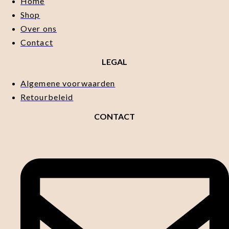
Home
Shop
Over ons
Contact
LEGAL
Algemene voorwaarden
Retourbeleid
CONTACT