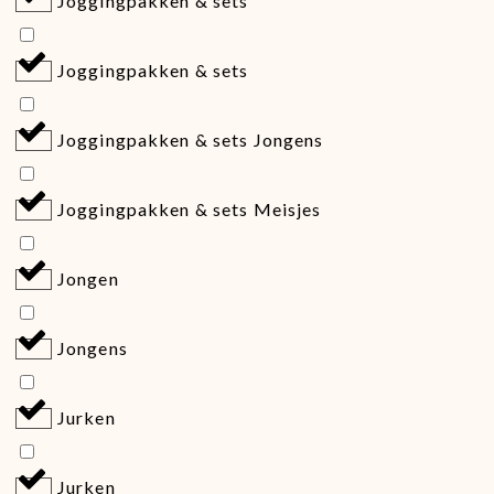
Joggingpakken & sets
Joggingpakken & sets
Joggingpakken & sets Jongens
Joggingpakken & sets Meisjes
Jongen
Jongens
Jurken
Jurken