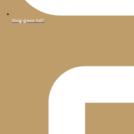
Nog geen lid?