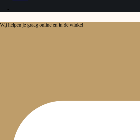
Wij helpen je graag online en in de winkel