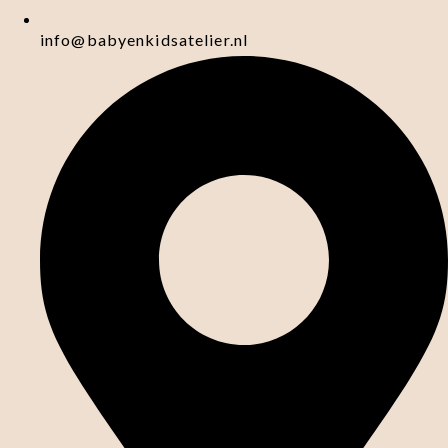
info@babyenkidsatelier.nl