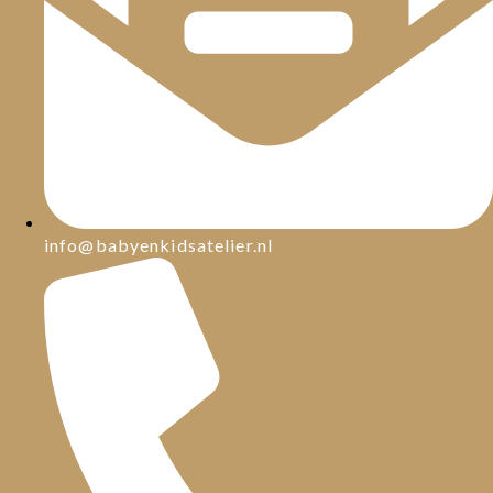
info@babyenkidsatelier.nl