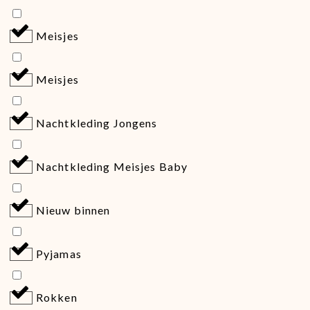
Meisjes
Meisjes
Nachtkleding Jongens
Nachtkleding Meisjes Baby
Nieuw binnen
Pyjamas
Rokken