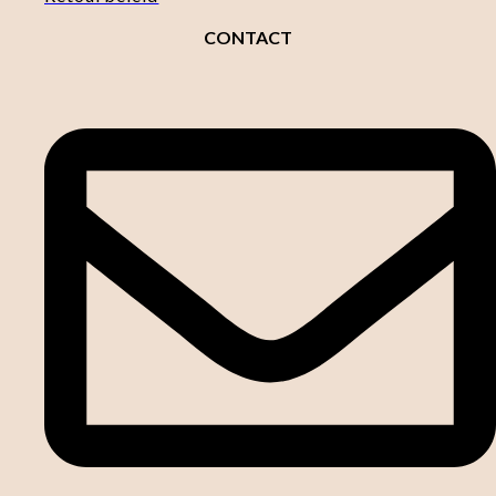
CONTACT