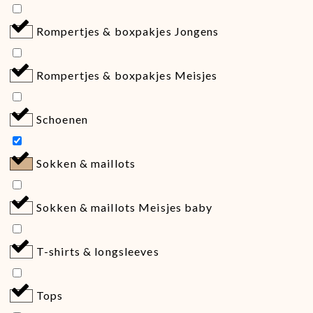
Rompertjes & boxpakjes Jongens
Rompertjes & boxpakjes Meisjes
Schoenen
Sokken & maillots
Sokken & maillots Meisjes baby
T-shirts & longsleeves
Tops