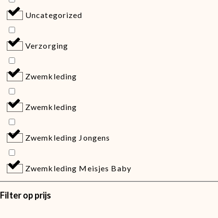
Uncategorized
Verzorging
Zwemkleding
Zwemkleding
Zwemkleding Jongens
Zwemkleding Meisjes Baby
Filter op prijs