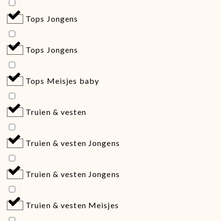
Tops Jongens
Tops Jongens
Tops Meisjes baby
Truien & vesten
Truien & vesten Jongens
Truien & vesten Jongens
Truien & vesten Meisjes