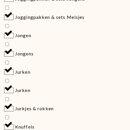
Joggingpakken & sets Meisjes
Jongen
Jongens
Jurken
Jurken
Jurkjes & rokken
Knuffels