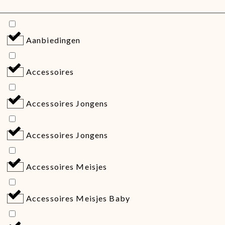
Aanbiedingen
Accessoires
Accessoires Jongens
Accessoires Jongens
Accessoires Meisjes
Accessoires Meisjes Baby