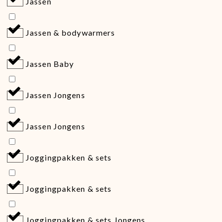
Jassen
Jassen & bodywarmers
Jassen Baby
Jassen Jongens
Jassen Jongens
Joggingpakken & sets
Joggingpakken & sets
Joggingpakken & sets Jongens