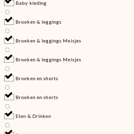
Baby kleding
Broeken & leggings
Broeken & leggings Meisjes
Broeken & leggings Meisjes
Broeken en shorts
Broeken en shorts
Eten & Drinken