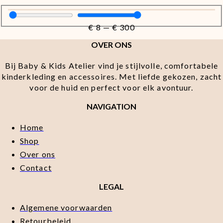
€
8
—
€
300
OVER ONS
Bij Baby & Kids Atelier vind je stijlvolle, comfortabele
kinderkleding en accessoires. Met liefde gekozen, zacht
voor de huid en perfect voor elk avontuur.
NAVIGATION
Home
Shop
Over ons
Contact
LEGAL
Algemene voorwaarden
Retourbeleid