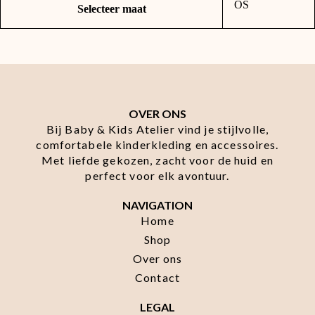
OS
Selecteer maat
OVER ONS
Bij Baby & Kids Atelier vind je stijlvolle,
comfortabele kinderkleding en accessoires.
Met liefde gekozen, zacht voor de huid en
perfect voor elk avontuur.
NAVIGATION
Home
Shop
Over ons
Contact
LEGAL