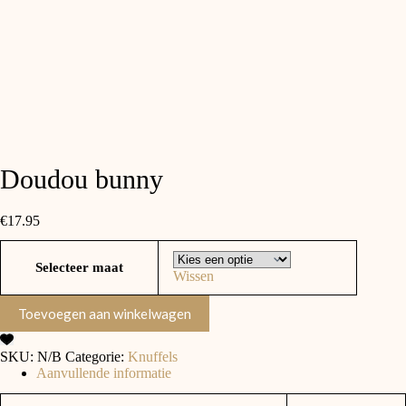
Doudou bunny
€
17.95
Selecteer maat
Wissen
Toevoegen aan winkelwagen
SKU:
N/B
Categorie:
Knuffels
Aanvullende informatie