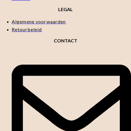
LEGAL
Algemene voorwaarden
Retourbeleid
CONTACT