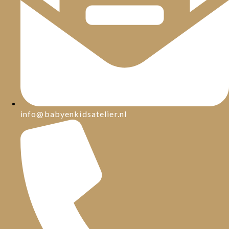
info@babyenkidsatelier.nl