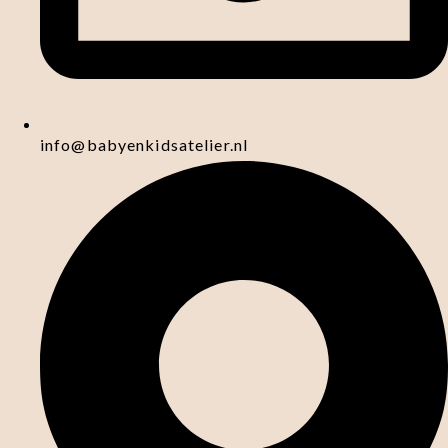
info@babyenkidsatelier.nl