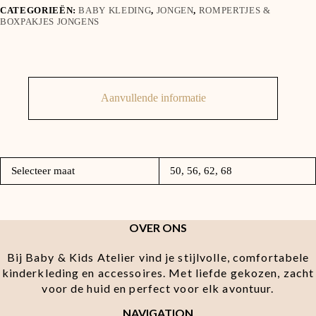
CATEGORIEËN:
BABY KLEDING
,
JONGEN
,
ROMPERTJES &
BOXPAKJES JONGENS
Aanvullende informatie
Selecteer maat
50, 56, 62, 68
OVER ONS
Bij Baby & Kids Atelier vind je stijlvolle, comfortabele
kinderkleding en accessoires. Met liefde gekozen, zacht
voor de huid en perfect voor elk avontuur.
NAVIGATION