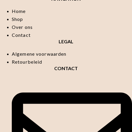
Home
Shop
Over ons
Contact
LEGAL
Algemene voorwaarden
Retourbeleid
CONTACT