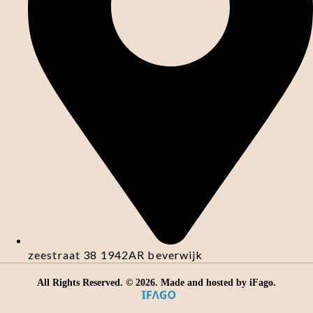
zeestraat 38 1942AR beverwijk
All Rights Reserved. ©
2026
. Made and hosted by
iFago
.