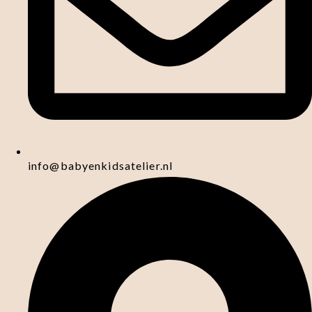
info@babyenkidsatelier.nl