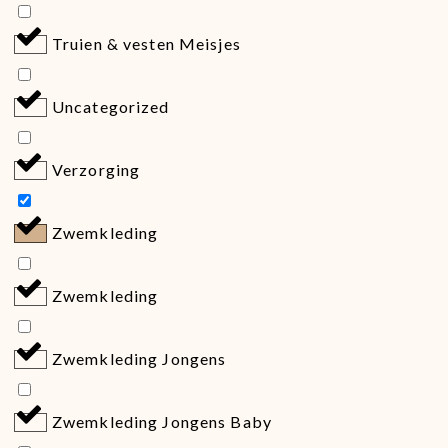
Truien & vesten Meisjes
Uncategorized
Verzorging
Zwemkleding
Zwemkleding
Zwemkleding Jongens
Zwemkleding Jongens Baby