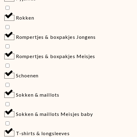
Rokken
Rompertjes & boxpakjes Jongens
Rompertjes & boxpakjes Meisjes
Schoenen
Sokken & maillots
Sokken & maillots Meisjes baby
T-shirts & longsleeves