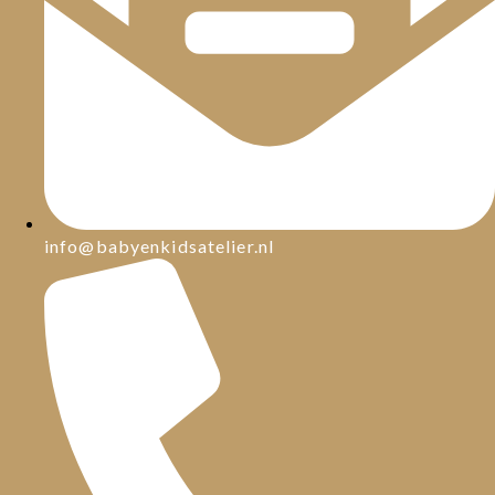
info@babyenkidsatelier.nl