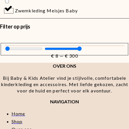
Zwemkleding Meisjes Baby
Filter op prijs
€
8
—
€
300
OVER ONS
Bij Baby & Kids Atelier vind je stijlvolle, comfortabele
kinderkleding en accessoires. Met liefde gekozen, zacht
voor de huid en perfect voor elk avontuur.
NAVIGATION
Home
Shop