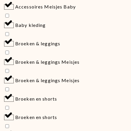
Accessoires Meisjes Baby
Baby kleding
Broeken & leggings
Broeken & leggings Meisjes
Broeken & leggings Meisjes
Broeken en shorts
Broeken en shorts