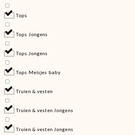
Tops
Tops Jongens
Tops Jongens
Tops Meisjes baby
Truien & vesten
Truien & vesten Jongens
Truien & vesten Jongens