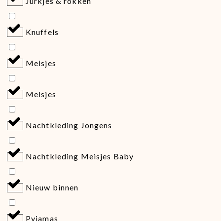
Jurkjes & rokken
Knuffels
Meisjes
Meisjes
Nachtkleding Jongens
Nachtkleding Meisjes Baby
Nieuw binnen
Pyjamas