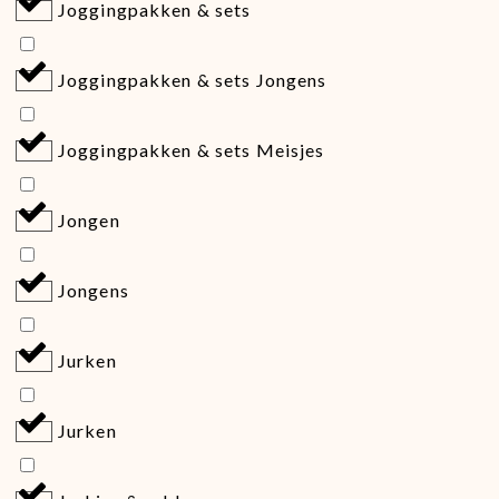
Joggingpakken & sets
Joggingpakken & sets Jongens
Joggingpakken & sets Meisjes
Jongen
Jongens
Jurken
Jurken