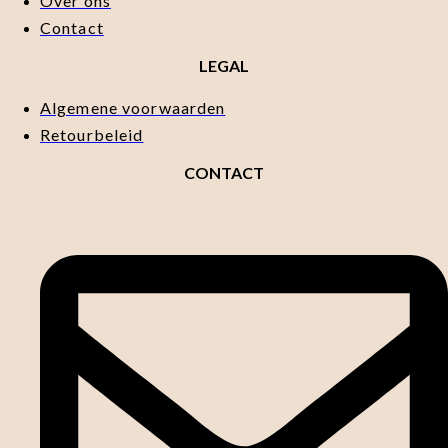
Over ons
Contact
LEGAL
Algemene voorwaarden
Retourbeleid
CONTACT