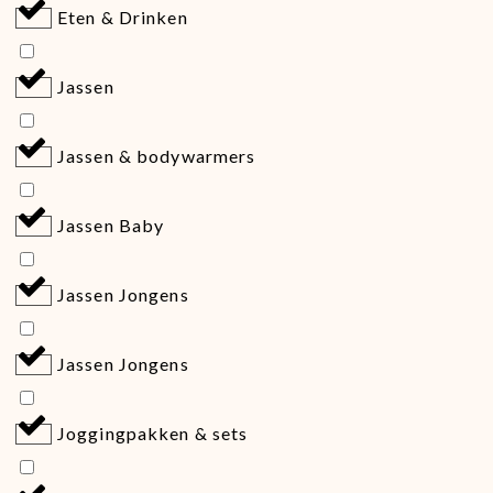
Eten & Drinken
Jassen
Jassen & bodywarmers
Jassen Baby
Jassen Jongens
Jassen Jongens
Joggingpakken & sets