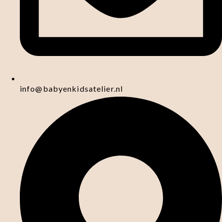
info@babyenkidsatelier.nl