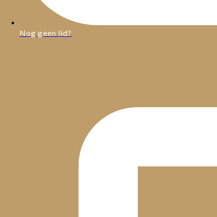
Nog geen lid?