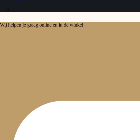
Wij helpen je graag online en in de winkel