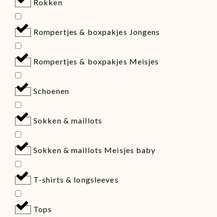
Rokken
Rompertjes & boxpakjes Jongens
Rompertjes & boxpakjes Meisjes
Schoenen
Sokken & maillots
Sokken & maillots Meisjes baby
T-shirts & longsleeves
Tops