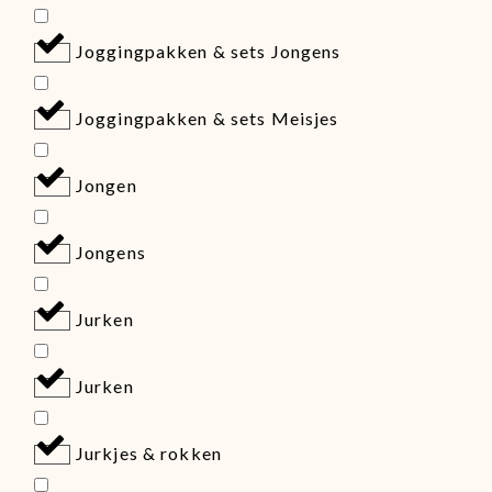
Joggingpakken & sets Jongens
Joggingpakken & sets Meisjes
Jongen
Jongens
Jurken
Jurken
Jurkjes & rokken