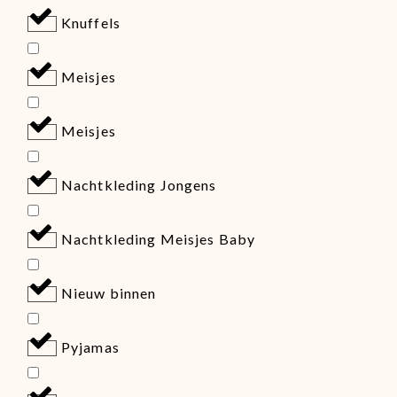
Knuffels
Meisjes
Meisjes
Nachtkleding Jongens
Nachtkleding Meisjes Baby
Nieuw binnen
Pyjamas