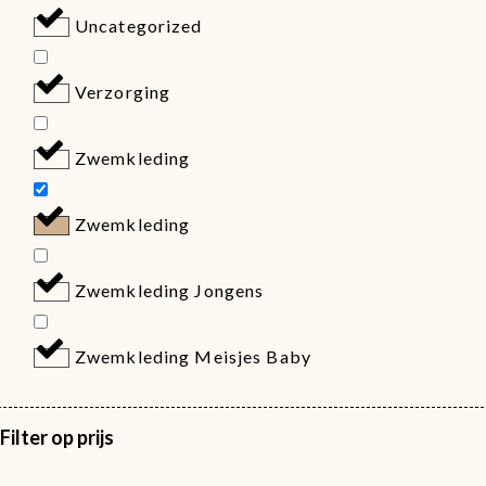
Uncategorized
Verzorging
Zwemkleding
Zwemkleding
Zwemkleding Jongens
Zwemkleding Meisjes Baby
Filter op prijs