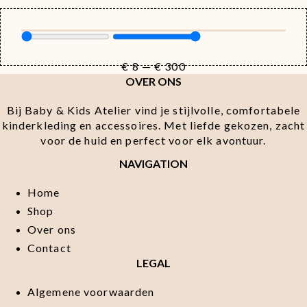
€
8
—
€
300
OVER ONS
Bij Baby & Kids Atelier vind je stijlvolle, comfortabele
kinderkleding en accessoires. Met liefde gekozen, zacht
voor de huid en perfect voor elk avontuur.
NAVIGATION
Home
Shop
Over ons
Contact
LEGAL
Algemene voorwaarden