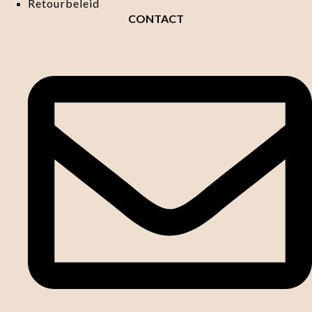
Retourbeleid
CONTACT