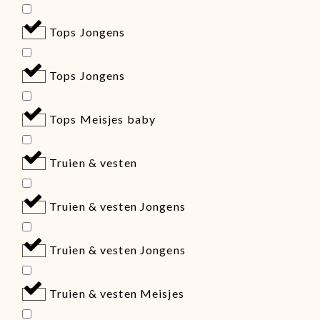
Tops Jongens
Tops Jongens
Tops Meisjes baby
Truien & vesten
Truien & vesten Jongens
Truien & vesten Jongens
Truien & vesten Meisjes