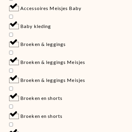
Accessoires Meisjes Baby
Baby kleding
Broeken & leggings
Broeken & leggings Meisjes
Broeken & leggings Meisjes
Broeken en shorts
Broeken en shorts