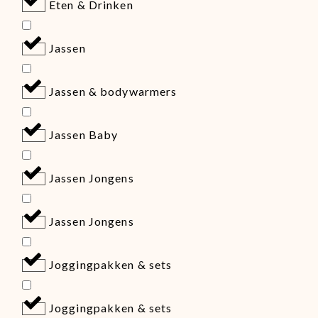
Eten & Drinken
Jassen
Jassen & bodywarmers
Jassen Baby
Jassen Jongens
Jassen Jongens
Joggingpakken & sets
Joggingpakken & sets