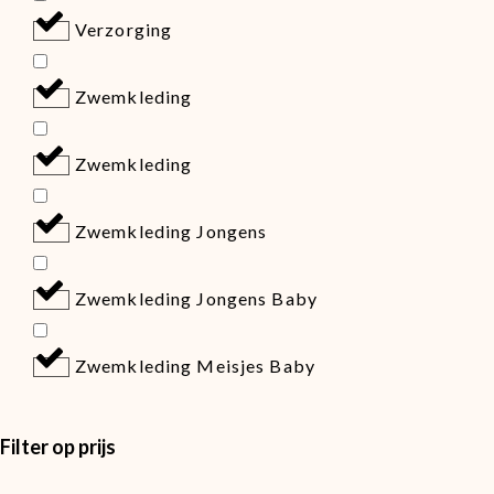
Verzorging
Zwemkleding
Zwemkleding
Zwemkleding Jongens
Zwemkleding Jongens Baby
Zwemkleding Meisjes Baby
Filter op prijs