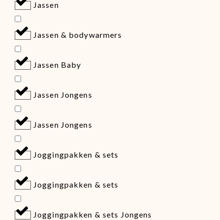
Jassen
Jassen & bodywarmers
Jassen Baby
Jassen Jongens
Jassen Jongens
Joggingpakken & sets
Joggingpakken & sets
Joggingpakken & sets Jongens