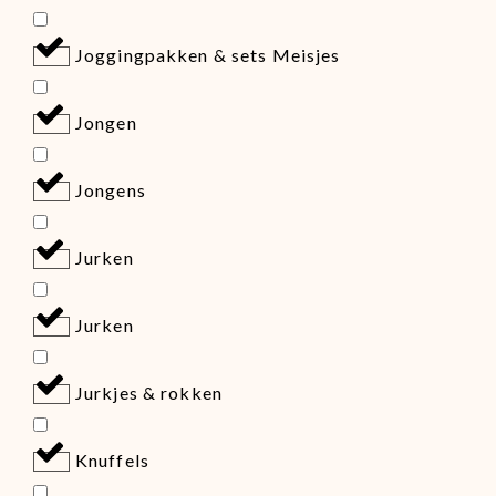
Joggingpakken & sets Meisjes
Jongen
Jongens
Jurken
Jurken
Jurkjes & rokken
Knuffels