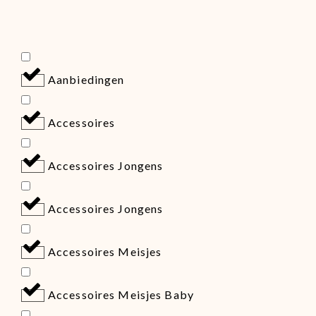
Aanbiedingen
Accessoires
Accessoires Jongens
Accessoires Jongens
Accessoires Meisjes
Accessoires Meisjes Baby