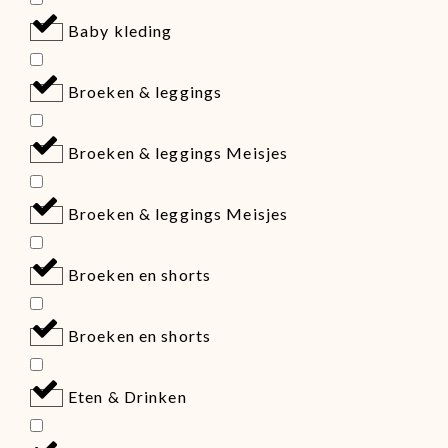
Baby kleding
Broeken & leggings
Broeken & leggings Meisjes
Broeken & leggings Meisjes
Broeken en shorts
Broeken en shorts
Eten & Drinken