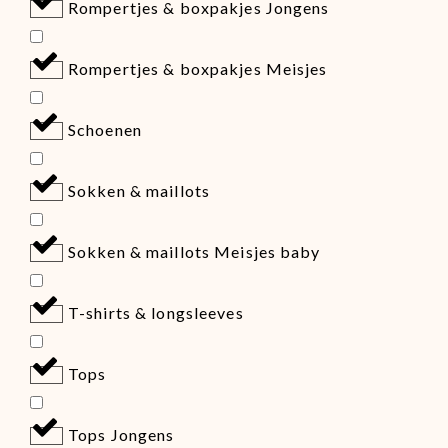
Rompertjes & boxpakjes Jongens
Rompertjes & boxpakjes Meisjes
Schoenen
Sokken & maillots
Sokken & maillots Meisjes baby
T-shirts & longsleeves
Tops
Tops Jongens