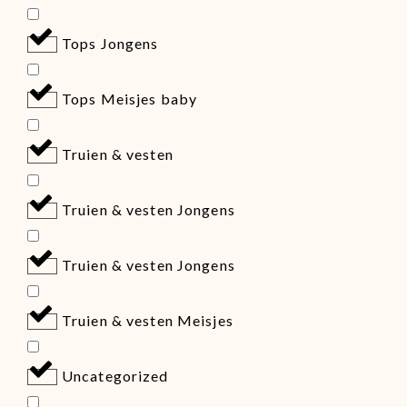
Tops Jongens
Tops Meisjes baby
Truien & vesten
Truien & vesten Jongens
Truien & vesten Jongens
Truien & vesten Meisjes
Uncategorized