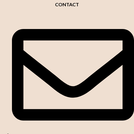
CONTACT