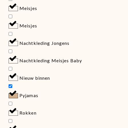
Meisjes
Meisjes
Nachtkleding Jongens
Nachtkleding Meisjes Baby
Nieuw binnen
Pyjamas
Rokken