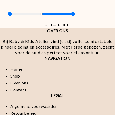
€
8
—
€
300
OVER ONS
Bij Baby & Kids Atelier vind je stijlvolle, comfortabele
kinderkleding en accessoires. Met liefde gekozen, zacht
voor de huid en perfect voor elk avontuur.
NAVIGATION
Home
Shop
Over ons
Contact
LEGAL
Algemene voorwaarden
Retourbeleid