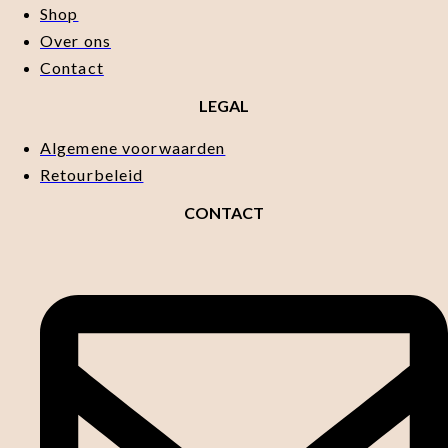
Shop
Over ons
Contact
LEGAL
Algemene voorwaarden
Retourbeleid
CONTACT