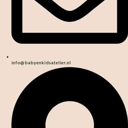
info@babyenkidsatelier.nl