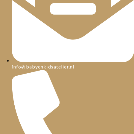
info@babyenkidsatelier.nl