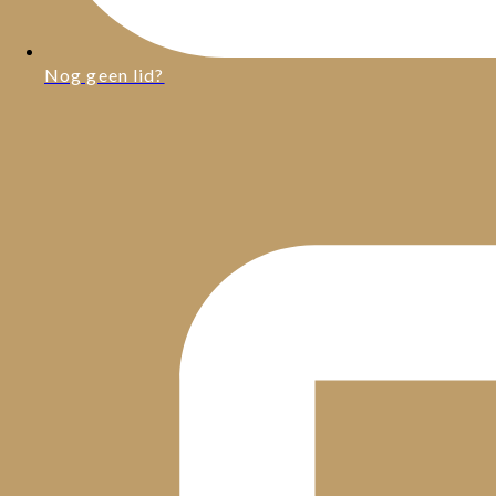
Nog geen lid?