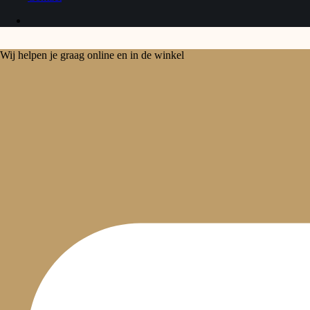
Wij helpen je graag online en in de winkel