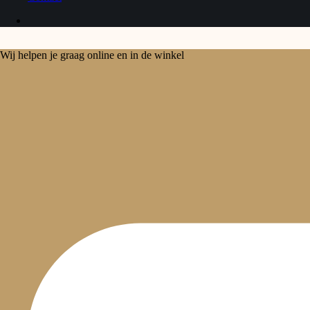
Wij helpen je graag online en in de winkel