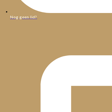
Nog geen lid?