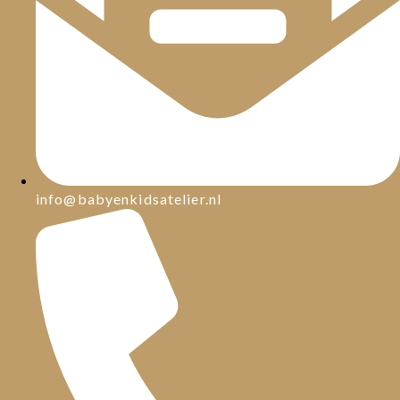
info@babyenkidsatelier.nl