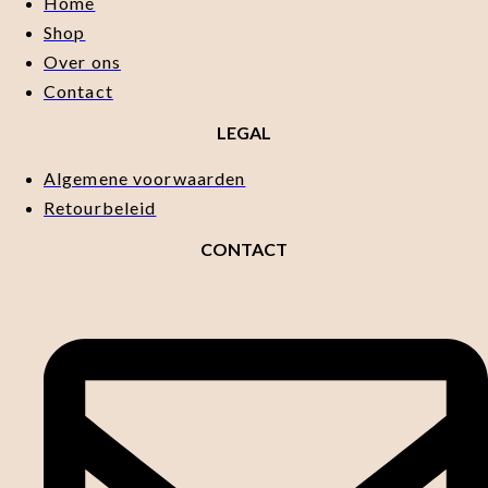
Home
Shop
Over ons
Contact
LEGAL
Algemene voorwaarden
Retourbeleid
CONTACT