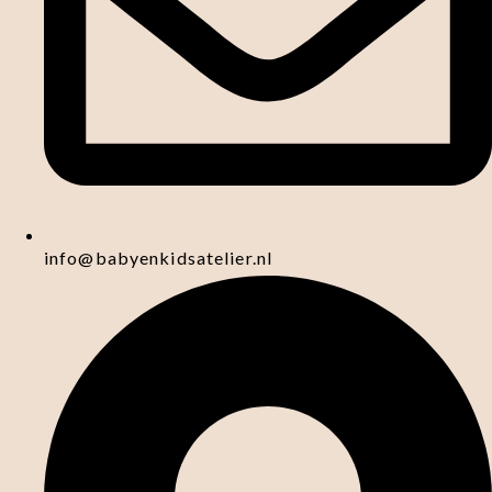
info@babyenkidsatelier.nl