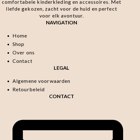
comfortabele kinderkleding en accessoires. Met
liefde gekozen, zacht voor de huid en perfect
voor elk avontuur.
NAVIGATION
Home
Shop
Over ons
Contact
LEGAL
Algemene voorwaarden
Retourbeleid
CONTACT