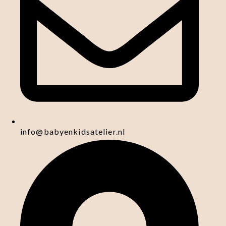
info@babyenkidsatelier.nl