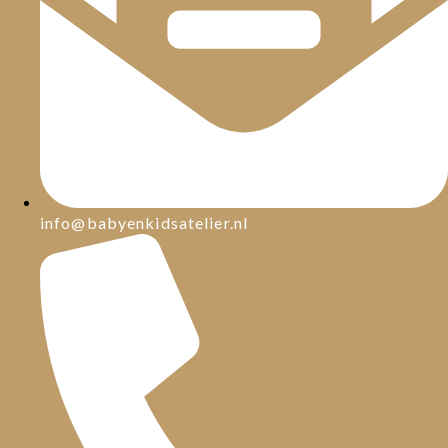
info@babyenkidsatelier.nl