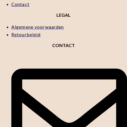
Contact
LEGAL
Algemene voorwaarden
Retourbeleid
CONTACT