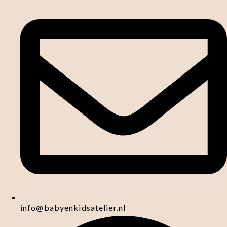
info@babyenkidsatelier.nl