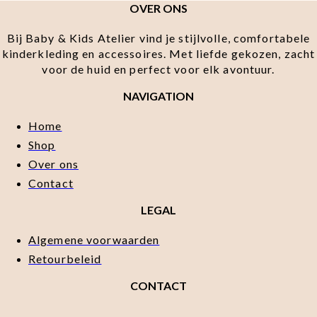
OVER ONS
Bij Baby & Kids Atelier vind je stijlvolle, comfortabele
kinderkleding en accessoires. Met liefde gekozen, zacht
voor de huid en perfect voor elk avontuur.
NAVIGATION
Home
Shop
Over ons
Contact
LEGAL
Algemene voorwaarden
Retourbeleid
CONTACT