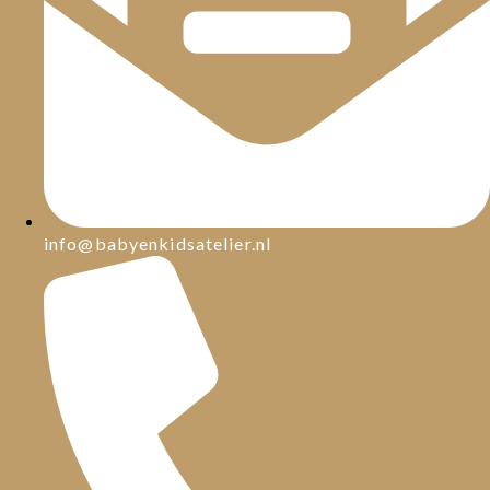
info@babyenkidsatelier.nl