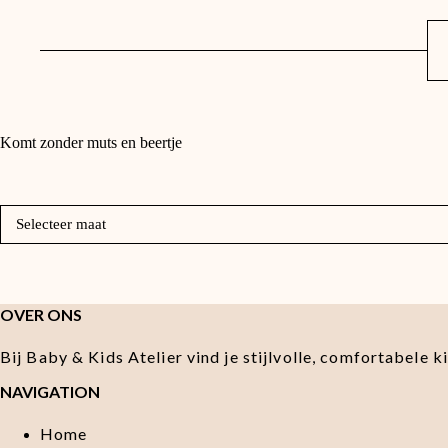
Komt zonder muts en beertje
Selecteer maat
OVER ONS
Bij Baby & Kids Atelier vind je stijlvolle, comfortabele 
NAVIGATION
Home