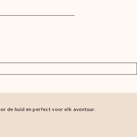
oor de huid en perfect voor elk avontuur.