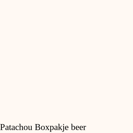
Patachou Boxpakje beer