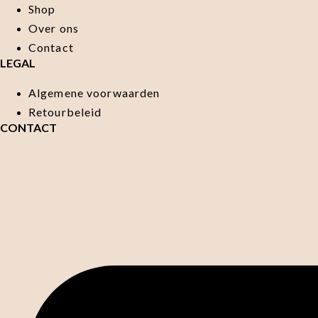
Shop
Over ons
Contact
LEGAL
Algemene voorwaarden
Retourbeleid
CONTACT