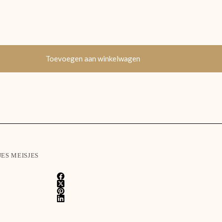
Toevoegen aan winkelwagen
ES MEISJES