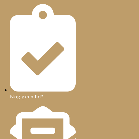
Nog geen lid?