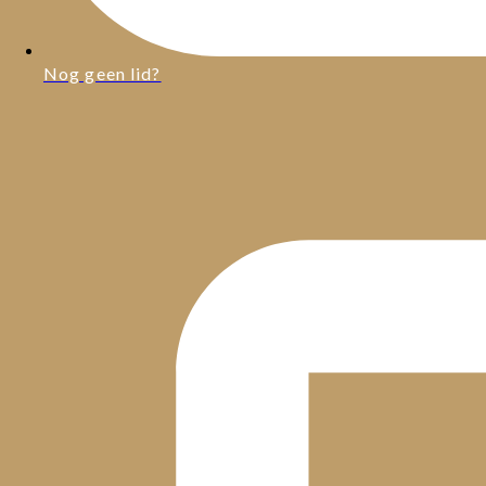
Nog geen lid?