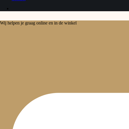
Wij helpen je graag online en in de winkel