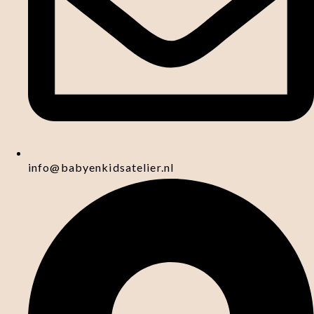
info@babyenkidsatelier.nl