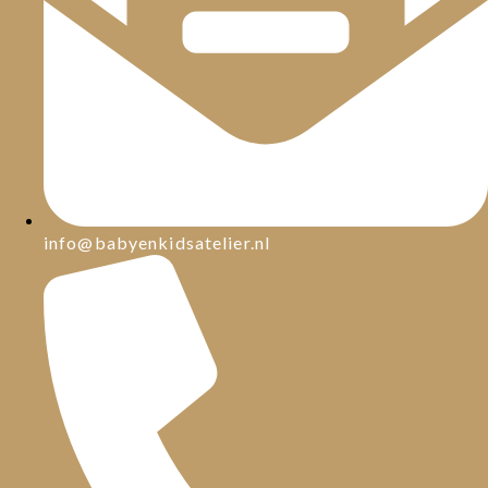
info@babyenkidsatelier.nl