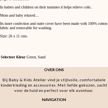
In babies and children on their tummies it helps relieve colic.
Mom and baby relaxed…
Its inner confection and outer cover have been made with 100% cotton
fabric and removable for washing.
Size: 26 x 11 cms.
Selecteer Kleur
Green, Sand
OVER ONS
Bij Baby & Kids Atelier vind je stijlvolle, comfortabele
kinderkleding en accessoires. Met liefde gekozen, zacht
voor de huid en perfect voor elk avontuur.
NAVIGATION