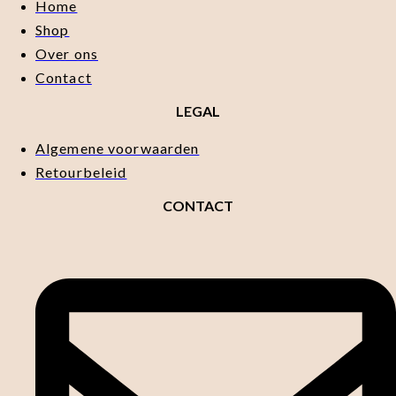
Home
Shop
Over ons
Contact
LEGAL
Algemene voorwaarden
Retourbeleid
CONTACT