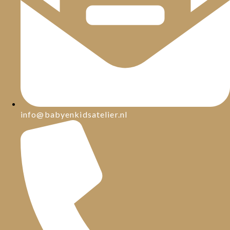
info@babyenkidsatelier.nl