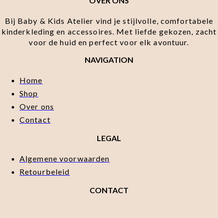
OVER ONS
Bij Baby & Kids Atelier vind je stijlvolle, comfortabele
kinderkleding en accessoires. Met liefde gekozen, zacht
voor de huid en perfect voor elk avontuur.
NAVIGATION
Home
Shop
Over ons
Contact
LEGAL
Algemene voorwaarden
Retourbeleid
CONTACT