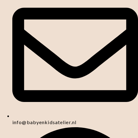
info@babyenkidsatelier.nl