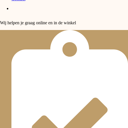
Wij helpen je graag online en in de winkel