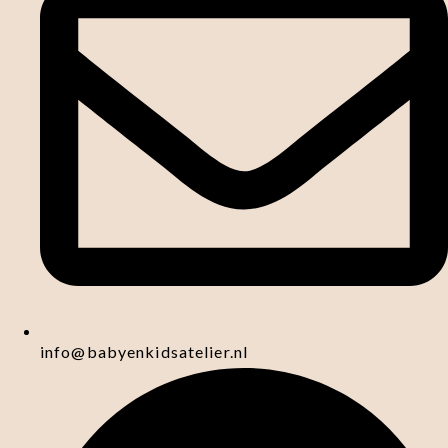
info@babyenkidsatelier.nl