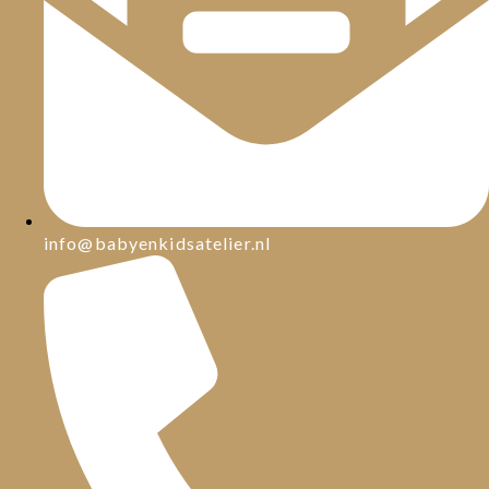
info@babyenkidsatelier.nl