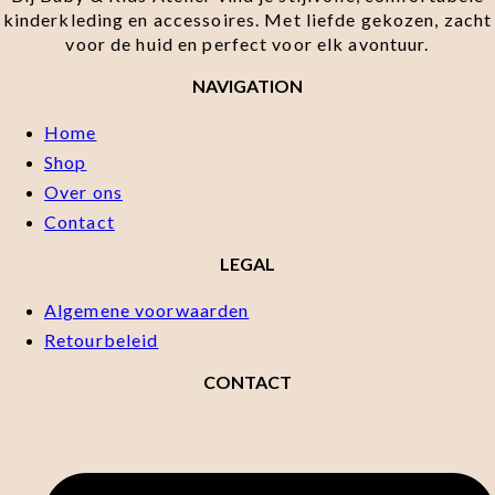
kinderkleding en accessoires. Met liefde gekozen, zacht
voor de huid en perfect voor elk avontuur.
NAVIGATION
Home
Shop
Over ons
Contact
LEGAL
Algemene voorwaarden
Retourbeleid
CONTACT