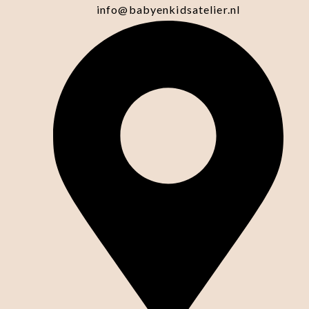
info@babyenkidsatelier.nl