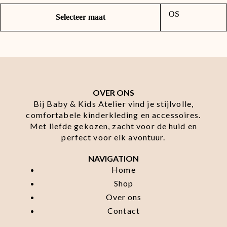
OS
Selecteer maat
OVER ONS
Bij Baby & Kids Atelier vind je stijlvolle,
comfortabele kinderkleding en accessoires.
Met liefde gekozen, zacht voor de huid en
perfect voor elk avontuur.
NAVIGATION
Home
Shop
Over ons
Contact