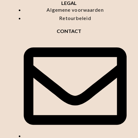
LEGAL
Algemene voorwaarden
Retourbeleid
CONTACT