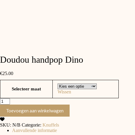
Doudou handpop Dino
€
25.00
Selecteer maat
Wissen
Toevoegen aan winkelwagen
SKU:
N/B
Categorie:
Knuffels
Aanvullende informatie