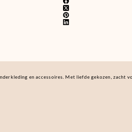
kinderkleding en accessoires. Met liefde gekozen, zacht v