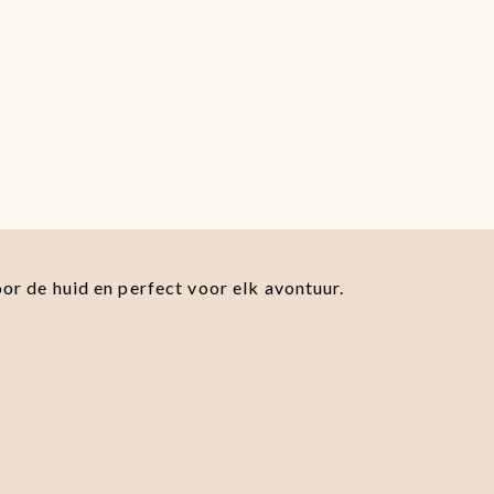
oor de huid en perfect voor elk avontuur.