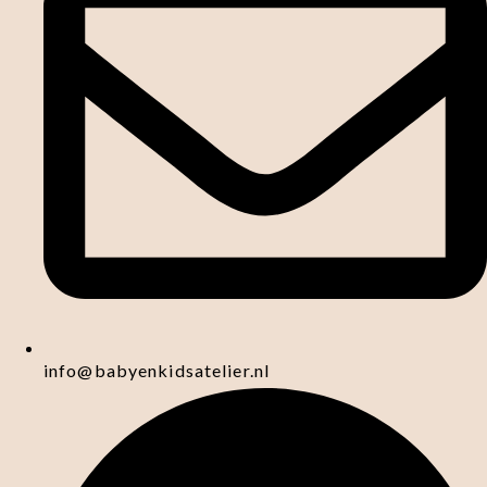
info@babyenkidsatelier.nl