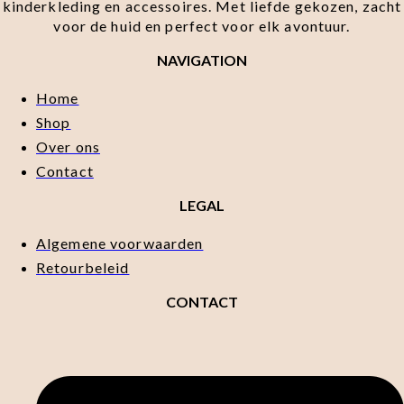
kinderkleding en accessoires. Met liefde gekozen, zacht
voor de huid en perfect voor elk avontuur.
NAVIGATION
Home
Shop
Over ons
Contact
LEGAL
Algemene voorwaarden
Retourbeleid
CONTACT