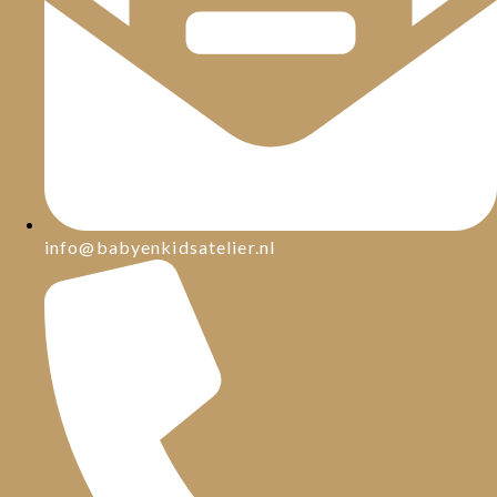
info@babyenkidsatelier.nl