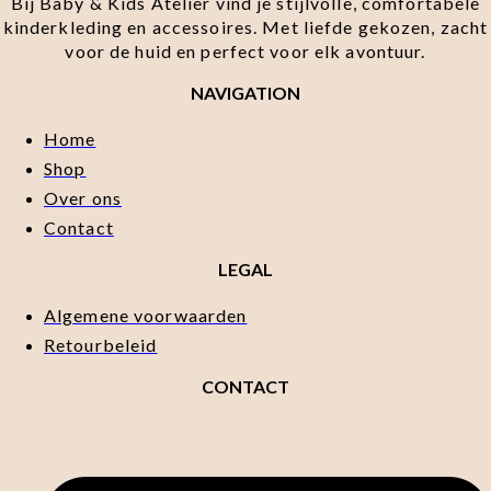
Bij Baby & Kids Atelier vind je stijlvolle, comfortabele
kinderkleding en accessoires. Met liefde gekozen, zacht
voor de huid en perfect voor elk avontuur.
NAVIGATION
Home
Shop
Over ons
Contact
LEGAL
Algemene voorwaarden
Retourbeleid
CONTACT