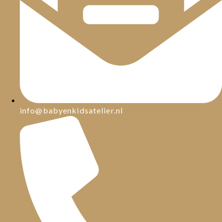
info@babyenkidsatelier.nl