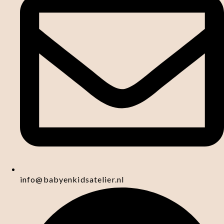
info@babyenkidsatelier.nl