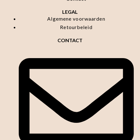
LEGAL
Algemene voorwaarden
Retourbeleid
CONTACT