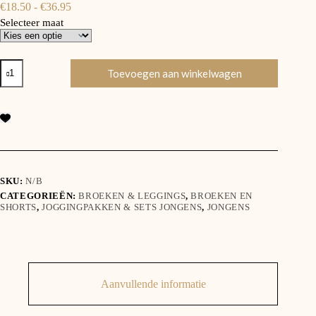
€
18.50
-
€
36.95
Selecteer maat
Toevoegen aan winkelwagen
SKU:
N/B
CATEGORIEËN:
BROEKEN & LEGGINGS
,
BROEKEN EN
SHORTS
,
JOGGINGPAKKEN & SETS JONGENS
,
JONGENS
Aanvullende informatie