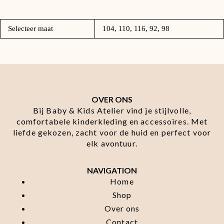
Selecteer maat
104, 110, 116, 92, 98
OVER ONS
Bij Baby & Kids Atelier vind je stijlvolle,
comfortabele kinderkleding en accessoires. Met
liefde gekozen, zacht voor de huid en perfect voor
elk avontuur.
NAVIGATION
Home
Shop
Over ons
Contact