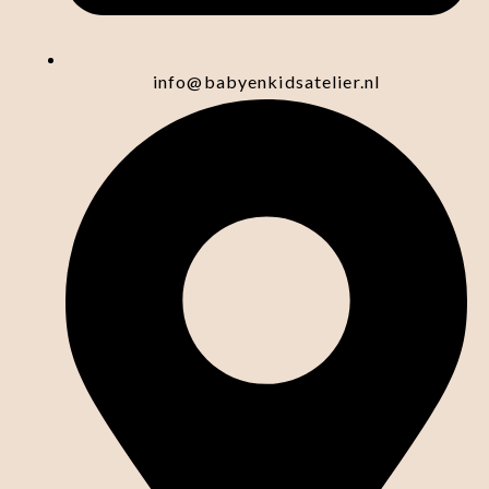
info@babyenkidsatelier.nl