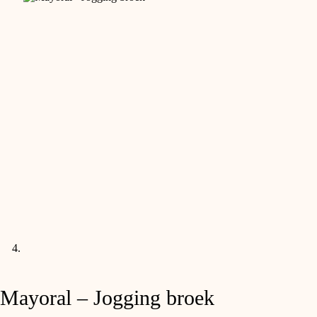
Mayoral – Jogging broek