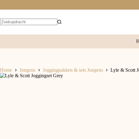
Home
Jongens
Joggingpakken & sets Jongens
Lyle & Scott 