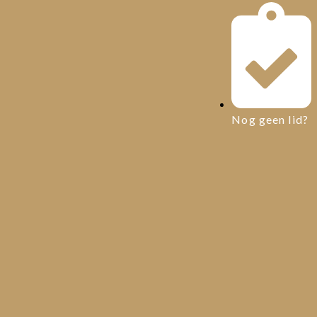
Nog geen lid?