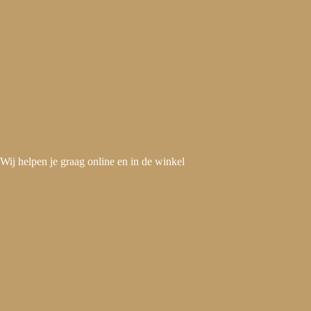
Wij helpen je graag online en in de winkel