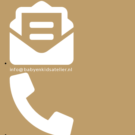
info@babyenkidsatelier.nl