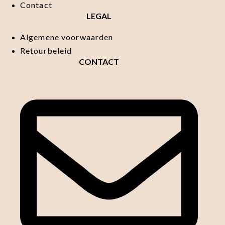
Contact
LEGAL
Algemene voorwaarden
Retourbeleid
CONTACT