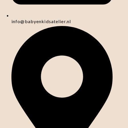
info@babyenkidsatelier.nl