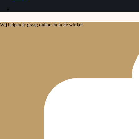
Wij helpen je graag online en in de winkel