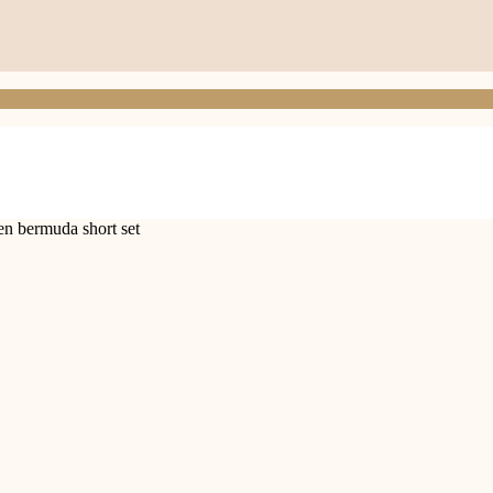
en bermuda short set