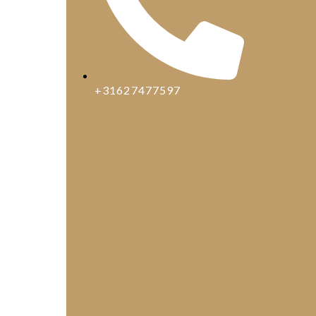
+31627477597