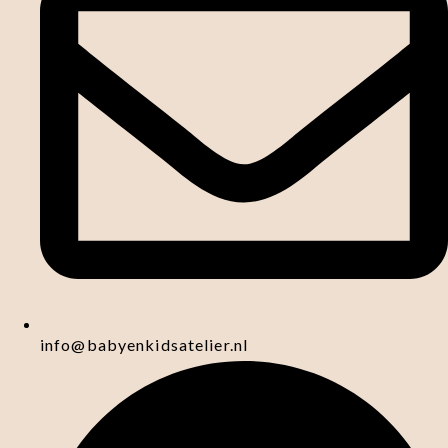
info@babyenkidsatelier.nl