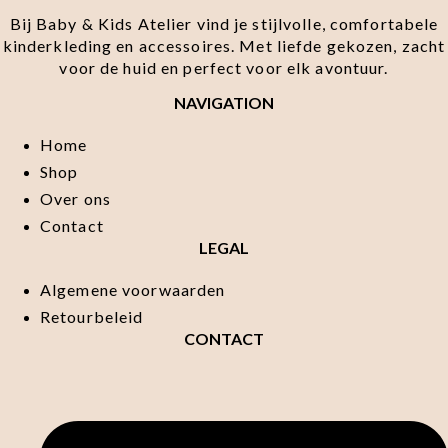
Bij Baby & Kids Atelier vind je stijlvolle, comfortabele
kinderkleding en accessoires. Met liefde gekozen, zacht
voor de huid en perfect voor elk avontuur.
NAVIGATION
Home
Shop
Over ons
Contact
LEGAL
Algemene voorwaarden
Retourbeleid
CONTACT