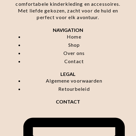
comfortabele kinderkleding en accessoires.
Met liefde gekozen, zacht voor de huid en
perfect voor elk avontuur.
NAVIGATION
Home
Shop
Over ons
Contact
LEGAL
Algemene voorwaarden
Retourbeleid
CONTACT