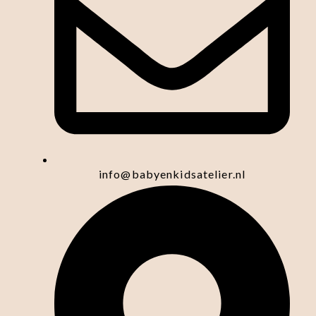
info@babyenkidsatelier.nl