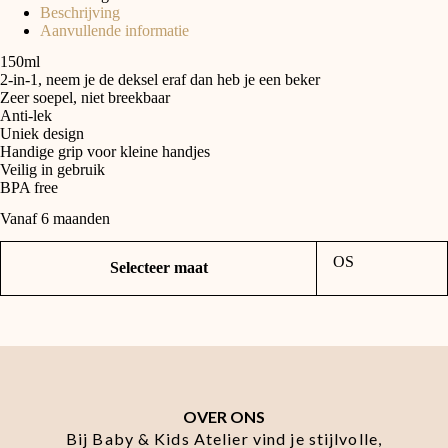
Beschrijving
Aanvullende informatie
150ml
2-in-1, neem je de deksel eraf dan heb je een beker
Zeer soepel, niet breekbaar
Anti-lek
Uniek design
Handige grip voor kleine handjes
Veilig in gebruik
BPA free
Vanaf 6 maanden
OS
Selecteer maat
OVER ONS
Bij Baby & Kids Atelier vind je stijlvolle,