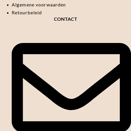
Algemene voorwaarden
Retourbeleid
CONTACT