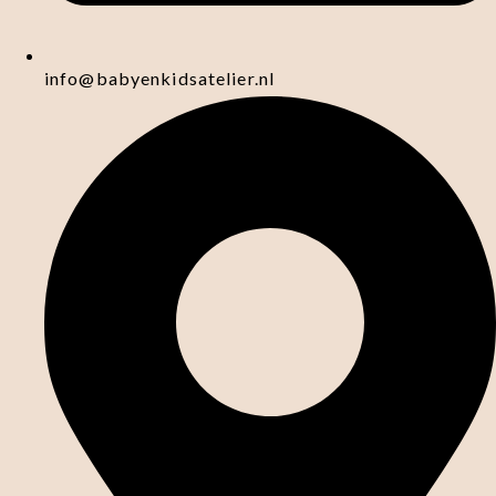
info@babyenkidsatelier.nl