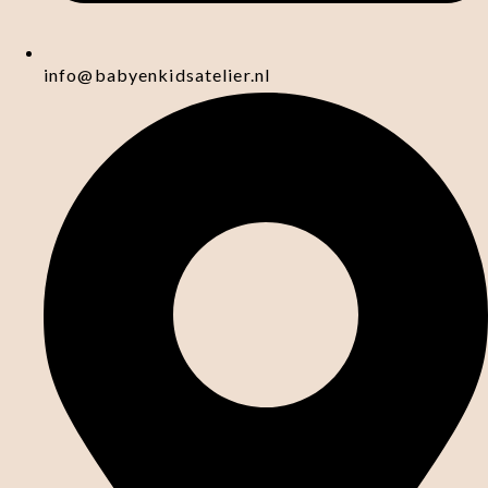
info@babyenkidsatelier.nl