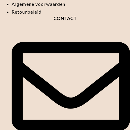
Algemene voorwaarden
Retourbeleid
CONTACT