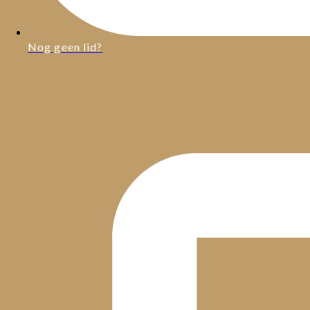
Nog geen lid?