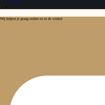
Wij helpen je graag online en in de winkel