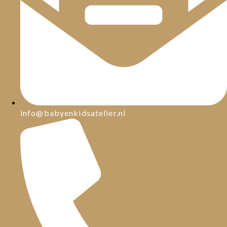
info@babyenkidsatelier.nl