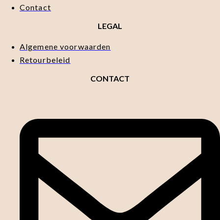
Contact
LEGAL
Algemene voorwaarden
Retourbeleid
CONTACT