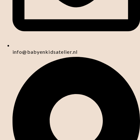
info@babyenkidsatelier.nl