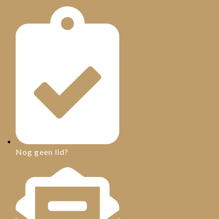
Nog geen lid?