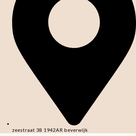
zeestraat 38 1942AR beverwijk