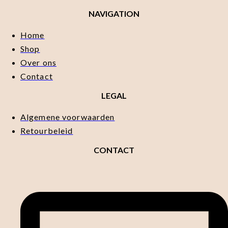
NAVIGATION
Home
Shop
Over ons
Contact
LEGAL
Algemene voorwaarden
Retourbeleid
CONTACT