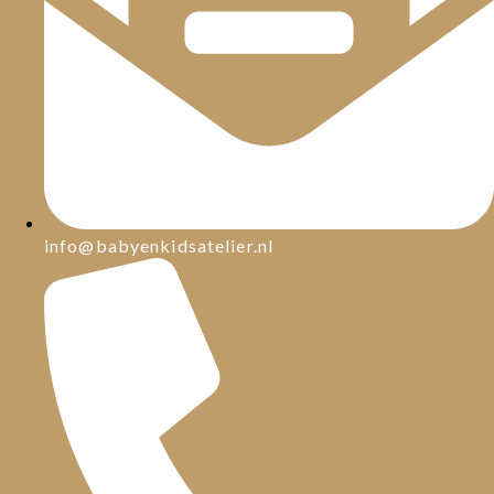
info@babyenkidsatelier.nl