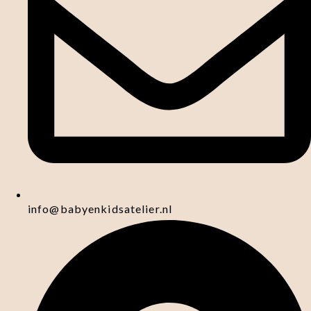
info@babyenkidsatelier.nl