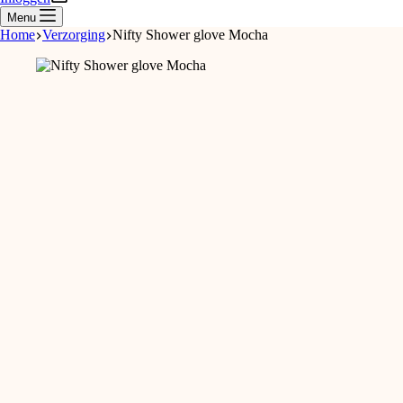
Menu
Home
Verzorging
Nifty Shower glove Mocha