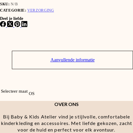
SKU:
N/B
CATEGORIE:
VERZORGING
Deel je liefde
Aanvullende informatie
Selecteer maat
OS
OVER ONS
Bij Baby & Kids Atelier vind je stijlvolle, comfortabele
kinderkleding en accessoires. Met liefde gekozen, zacht
voor de huid en perfect voor elk avontuur.