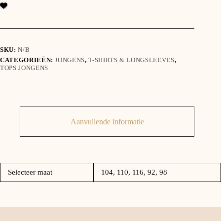
SKU:
N/B
CATEGORIEËN:
JONGENS
,
T-SHIRTS & LONGSLEEVES
,
TOPS JONGENS
Aanvullende informatie
Selecteer maat
104, 110, 116, 92, 98