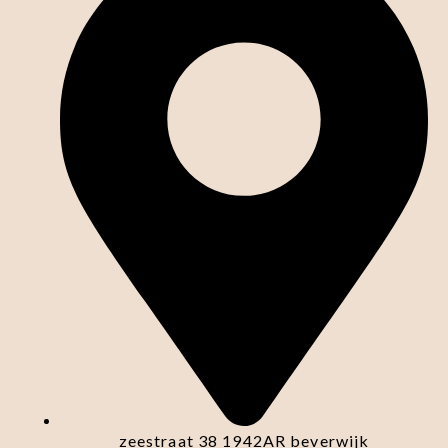
zeestraat 38 1942AR beverwijk