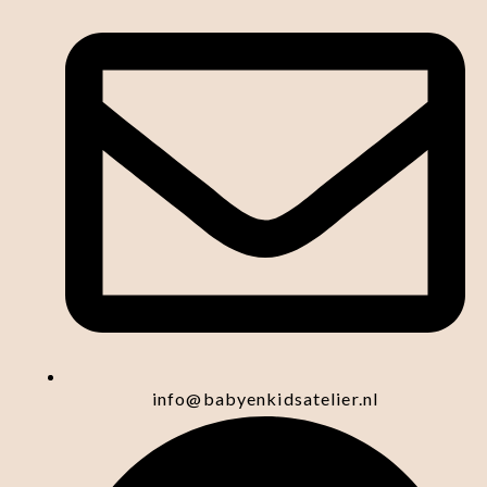
info@babyenkidsatelier.nl