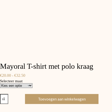
Mayoral T-shirt met polo kraag
€
20.00
-
€
32.50
Selecteer maat
Toevoegen aan winkelwagen