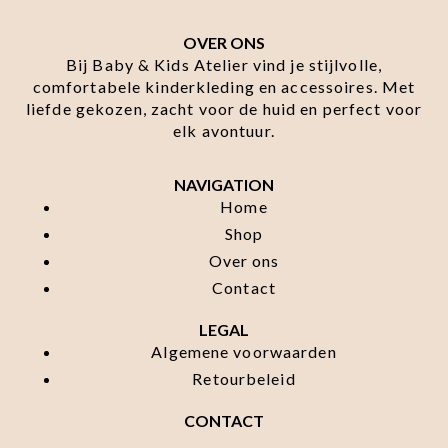
OVER ONS
Bij Baby & Kids Atelier vind je stijlvolle,
comfortabele kinderkleding en accessoires. Met
liefde gekozen, zacht voor de huid en perfect voor
elk avontuur.
NAVIGATION
Home
Shop
Over ons
Contact
LEGAL
Algemene voorwaarden
Retourbeleid
CONTACT