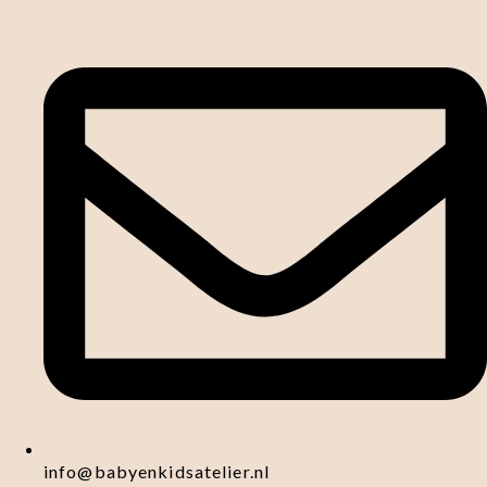
info@babyenkidsatelier.nl