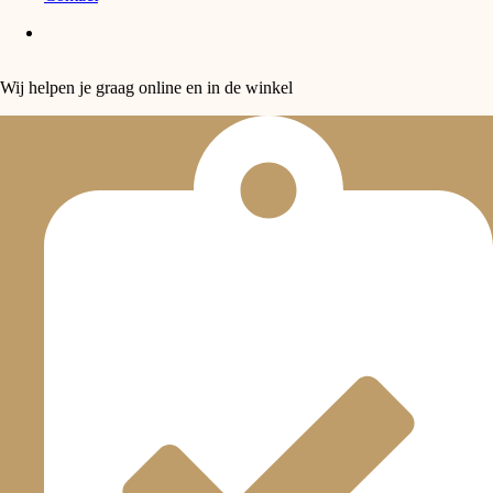
Wij helpen je graag online en in de winkel