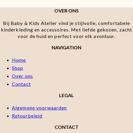
OVER ONS
Bij Baby & Kids Atelier vind je stijlvolle, comfortabele
kinderkleding en accessoires. Met liefde gekozen, zacht
voor de huid en perfect voor elk avontuur.
NAVIGATION
Home
Shop
Over ons
Contact
LEGAL
Algemene voorwaarden
Retourbeleid
CONTACT