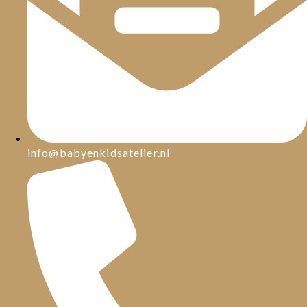
info@babyenkidsatelier.nl