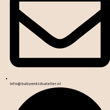
info@babyenkidsatelier.nl