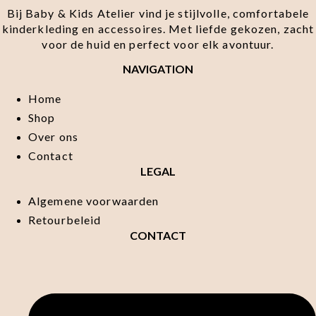
Bij Baby & Kids Atelier vind je stijlvolle, comfortabele
kinderkleding en accessoires. Met liefde gekozen, zacht
voor de huid en perfect voor elk avontuur.
NAVIGATION
Home
Shop
Over ons
Contact
LEGAL
Algemene voorwaarden
Retourbeleid
CONTACT