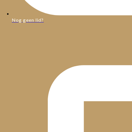
Nog geen lid?