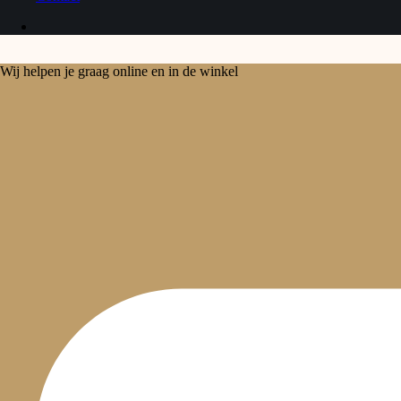
Wij helpen je graag online en in de winkel